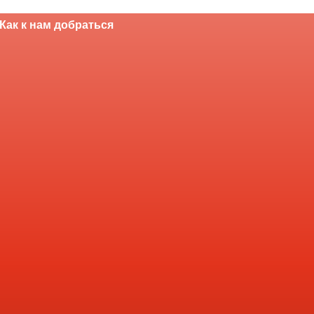
Как к нам добраться